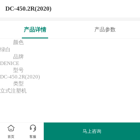
DC-450.2R(2020)
产品详情
产品参数
颜色
绿白
品牌
DENICE
型号
DC-450.2R(2020)
类型
立式注塑机
马上咨询
首页
客服