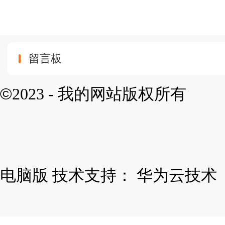
德耐注塑机
留言板
©
2023 - 我的网站版权所有
电脑版
技术支持：
华为云技术