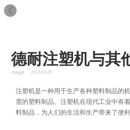
德耐注塑机与其
chatgpt
2023-03-29
注塑机是一种用于生产各种塑料制品的
需的塑料制品。注塑机在现代工业中有
料制品，为人们的生活和生产带来了便