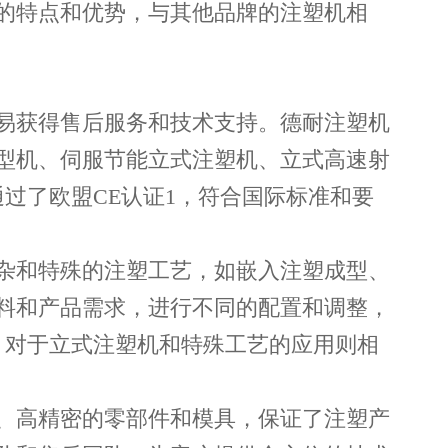
的特点和优势，与其他品牌的注塑机相
易获得售后服务和技术支持。德耐注塑机
型机、伺服节能立式注塑机、立式高速射
过了欧盟CE认证1，符合国际标准和要
杂和特殊的注塑工艺，如嵌入注塑成型、
料和产品需求，进行不同的配置和调整，
，对于立式注塑机和特殊工艺的应用则相
、高精密的零部件和模具，保证了注塑产