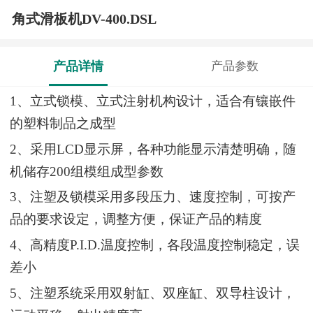
角式滑板机DV-400.DSL
产品详情
产品参数
1
、立式锁模、立式注射机构设计，适合有镶嵌件
的塑料制品之成型
2
、采用LCD显示屏，各种功能显示清楚明确，随
机储存200组模组成型参数
3
、注塑及锁模采用多段压力、速度控制，可按产
品的要求设定，调整方便，保证产品的精度
4
、高精度P.I.D.温度控制，各段温度控制稳定，误
差小
5
、注塑系统采用双射缸、双座缸、双导柱设计，