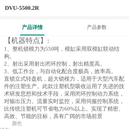
DVU-5500.2R
产品详情
产品参数
【机器特点】:
1
、整机锁模力为550吨，模缸采用双模缸联动结
构。
2
、射出采用射出闭环控制，射出精度高。
3
、低工作台，与自动化配合度极高，效率高。
直锁立式转盘机，超大锁模力，适用于大型汽车配
件的注塑生产。此款注塑机型吸收运用了先进的技
术研发思想和技术手段，采用闭环控制动力系统，
对输出压力、流量实时监控，采用伺服控制系统，
比传统注塑机可节省电力60%以上。实现了精密、
高效、节能的目标，具有广阔的市场前景
颜色