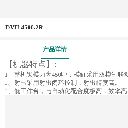
DVU-4500.2R
产品详情
【机器特点】:
1
、整机锁模力为450吨，模缸采用双模缸联
2
、射出采用射出闭环控制，射出精度高。
3
、低工作台，与自动化配合度极高，效率高