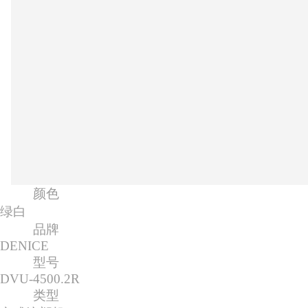
颜色
绿白
品牌
DENICE
型号
DVU-4500.2R
类型